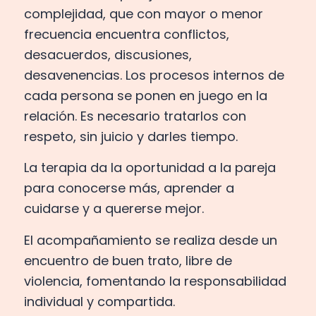
complejidad, que con mayor o menor
frecuencia encuentra conflictos,
desacuerdos, discusiones,
desavenencias. Los procesos internos de
cada persona se ponen en juego en la
relación. Es necesario tratarlos con
respeto, sin juicio y darles tiempo.
La terapia da la oportunidad a la pareja
para conocerse más, aprender a
cuidarse y a quererse mejor.
El acompañamiento se realiza desde un
encuentro de buen trato, libre de
violencia, fomentando la responsabilidad
individual y compartida.