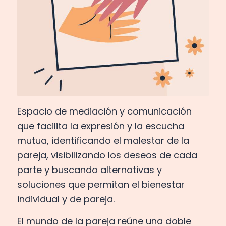
Espacio de mediación y comunicación
que facilita la expresión y la escucha
mutua, identificando el malestar de la
pareja, visibilizando los deseos de cada
parte y buscando alternativas y
soluciones que permitan el bienestar
individual y de pareja.
El mundo de la pareja reúne una doble