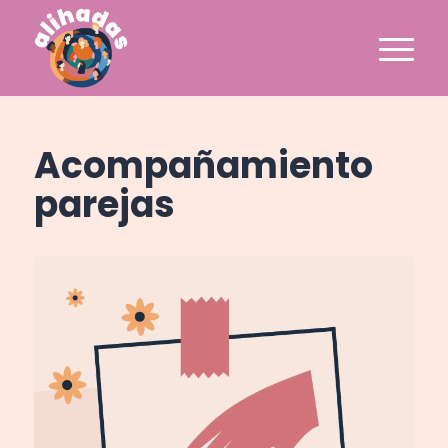
Acompañamiento
parejas