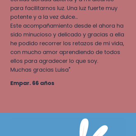
para facilitarnos luz. Una luz fuerte muy
potente y a la vez dulce...
Este acompañamiento desde el ahora ha
sido minucioso y delicado y gracias a ella
he podido recorrer los retazos de mi vida,
con mucho amor aprendiendo de todos
ellos para agradecer lo que soy.
Muchas gracias Luisa"
Empar. 66 años