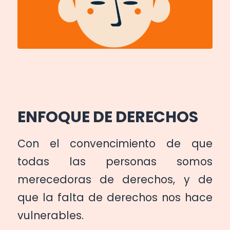
ENFOQUE DE DERECHOS
Con el convencimiento de que
todas las personas somos
merecedoras de derechos, y de
que la falta de derechos nos hace
vulnerables.