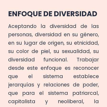
ENFOQUE DE DIVERSIDAD
Aceptando la diversidad de las
personas, diversidad en su género,
en su lugar de origen, su etnicidad,
su color de piel, su sexualidad, su
diversidad funcional. Trabajar
desde este enfoque es reconocer
que el sistema establece
jerarquías y relaciones de poder,
que para el sistema patriarcal,
capitalista y neoliberal, la