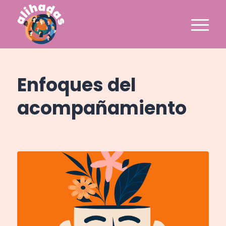
Enfoques del
acompañamiento