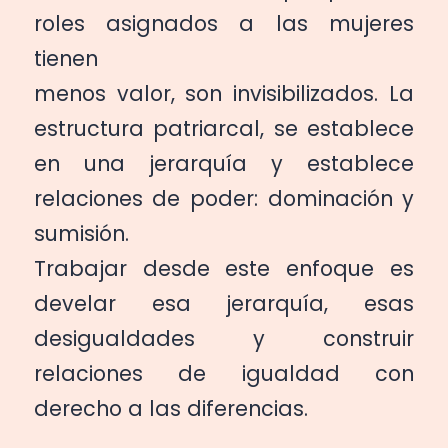
roles asignados a las mujeres
tienen
menos valor, son invisibilizados. La
estructura patriarcal, se establece
en una jerarquía y establece
relaciones de poder: dominación y
sumisión.
Trabajar desde este enfoque es
develar esa jerarquía, esas
desigualdades y construir
relaciones de igualdad con
derecho a las diferencias.