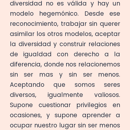
diversidad no es válida y hay un
modelo hegemónico. Desde ese
reconocimiento, trabajar sin querer
asimilar los otros modelos, aceptar
la diversidad y construir relaciones
de igualdad con derecho a la
diferencia, donde nos relacionemos
sin ser mas y sin ser menos.
Aceptando que somos seres
diversos, igualmente valiosos.
Supone cuestionar privilegios en
ocasiones, y supone aprender a
ocupar nuestro lugar sin ser menos