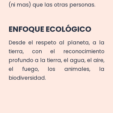
(ni mas) que las otras personas.
ENFOQUE ECOLÓGICO
Desde el respeto al planeta, a la
tierra, con el reconocimiento
profundo a la tierra, el agua, el aire,
el fuego, los animales, la
biodiversidad.