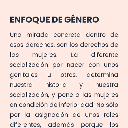
ENFOQUE DE GÉNERO
Una mirada concreta dentro de
esos derechos, son los derechos de
las mujeres. La diferente
socialización por nacer con unos
genitales u otros, determina
nuestra historia y nuestra
socialización, y pone a las mujeres
en condición de inferioridad. No sólo
por la asignación de unos roles
diferentes, además porque los